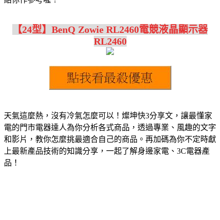
【24型】BenQ Zowie RL2460電競液晶顯示器
RL2460
天氣這麼熱，沒有冷氣怎麼可以！燦坤快3分享文，讓最懂家
電的門市電器達人為你分析各式商品，透過專業、風趣的文字
和影片，教你怎麼挑最適合自己的商品。再加碼為你不定時獻
上最新產品技術的知識分享，一起了解身邊家電、3C電器產
品！