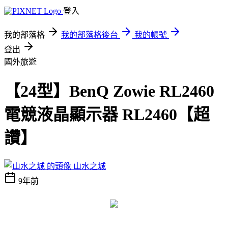
登入
我的部落格
我的部落格後台
我的帳號
登出
國外旅遊
【24型】BenQ Zowie RL2460
電競液晶顯示器 RL2460【超
讚】
山水之城
9年前