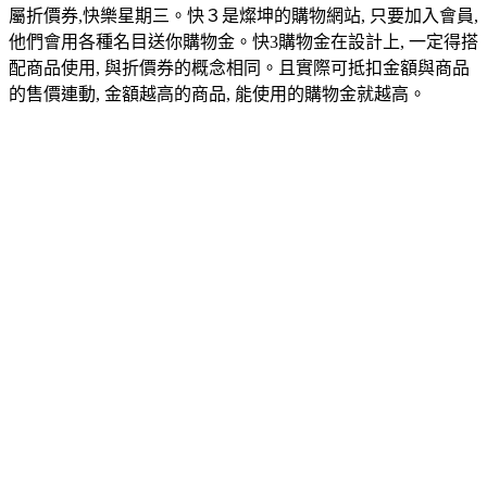
屬折價券,快樂星期三。快３是燦坤的購物網站, 只要加入會員,
他們會用各種名目送你購物金。快3購物金在設計上, 一定得搭
配商品使用, 與折價券的概念相同。且實際可抵扣金額與商品
的售價連動, 金額越高的商品, 能使用的購物金就越高。