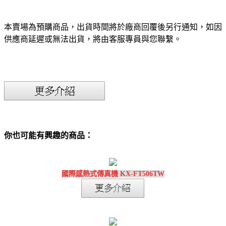
本賣場為預購商品，出貨時間將於廠商回覆後另行通知，如因
供應商延遲或無法出貨，將由客服專員與您聯繫。
你也可能有興趣的商品：
國際感熱式傳真機 KX-FT506TW