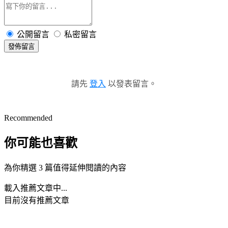
公開留言
私密留言
發佈留言
請先
登入
以發表留言。
Recommended
你可能也喜歡
為你精選 3 篇值得延伸閱讀的內容
載入推薦文章中...
目前沒有推薦文章