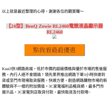
以上就是最近整理的心得，謝謝各位的觀賞囉～
【24型】BenQ Zowie RL2460電競液晶顯示器
RL2460
Kuai3快3網路商城，低於市價的超級價格與優於市場的售後服
務，內行人絕不會錯過！領先業界推出網路下單3小時快速到
貨或至門市現場取貨服務，快速方便，創造網路購物市場的新
體驗與不一樣的附加價值。3C家電福利品暢貨網，最多門市
展示品，3C家電到店取貨付款，最快取貨及付款唷~